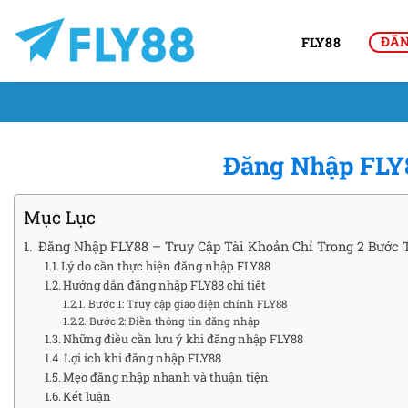
Chuyển
đến
ĐĂN
FLY88
nội
dung
Đăng Nhập FLY88
Mục Lục
Đăng Nhập FLY88 – Truy Cập Tài Khoản Chỉ Trong 2 Bước T
Lý do cần thực hiện đăng nhập FLY88
Hướng dẫn đăng nhập FLY88 chi tiết
Bước 1: Truy cập giao diện chính FLY88
Bước 2: Điền thông tin đăng nhập
Những điều cần lưu ý khi đăng nhập FLY88
Lợi ích khi đăng nhập FLY88
Mẹo đăng nhập nhanh và thuận tiện
Kết luận