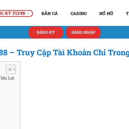
G KÝ FLY88
BẮN CÁ
CASINO
NỔ HŨ
T
ĐĂNG KÝ
ĐĂNG NHẬP
 – Truy Cập Tài Khoản Chỉ Trong
iện Lợi