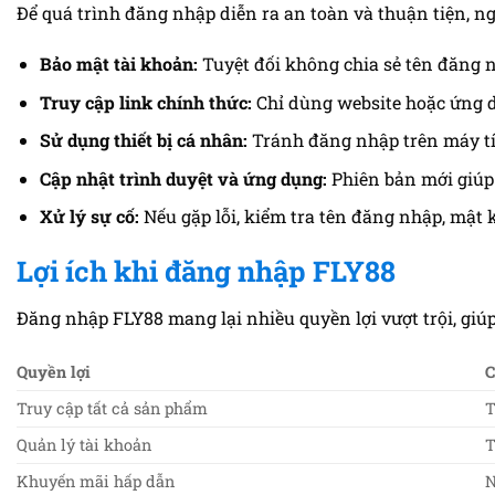
Để quá trình đăng nhập diễn ra an toàn và thuận tiện, ng
Bảo mật tài khoản:
Tuyệt đối không chia sẻ tên đăng 
Truy cập link chính thức:
Chỉ dùng website hoặc ứng d
Sử dụng thiết bị cá nhân:
Tránh đăng nhập trên máy t
Cập nhật trình duyệt và ứng dụng:
Phiên bản mới giúp 
Xử lý sự cố:
Nếu gặp lỗi, kiểm tra tên đăng nhập, mật k
Lợi ích khi đăng nhập FLY88
Đăng nhập FLY88 mang lại nhiều quyền lợi vượt trội, giúp
Quyền lợi
C
Truy cập tất cả sản phẩm
T
Quản lý tài khoản
T
Khuyến mãi hấp dẫn
N