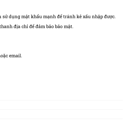
iên sử dụng mật khẩu mạnh để tránh kẻ xấu nhập được.
thanh địa chỉ để đảm bảo bảo mật.
hoặc email.