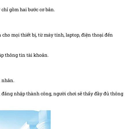
 chỉ gồm hai bước cơ bản.
cho mọi thiết bị, từ máy tính, laptop, điện thoại đến
p thông tin tài khoản.
á nhân.
 đăng nhập thành công, người chơi sẽ thấy đầy đủ thông