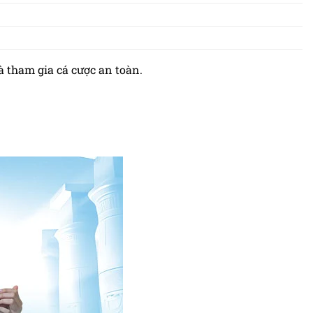
à tham gia cá cược an toàn.