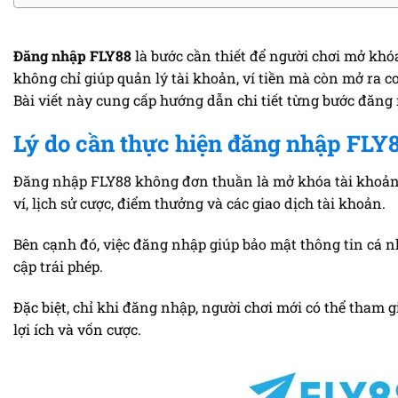
Đăng nhập FLY88
là bước cần thiết để người chơi mở khóa 
không chỉ giúp quản lý tài khoản, ví tiền mà còn mở ra c
Bài viết này cung cấp hướng dẫn chi tiết từng bước đăng 
Lý do cần thực hiện đăng nhập FLY
Đăng nhập FLY88 không đơn thuần là mở khóa tài khoản. Đ
ví, lịch sử cược, điểm thưởng và các giao dịch tài khoản.
Bên cạnh đó, việc đăng nhập giúp bảo mật thông tin cá n
cập trái phép.
Đặc biệt, chỉ khi đăng nhập, người chơi mới có thể tham 
lợi ích và vốn cược.