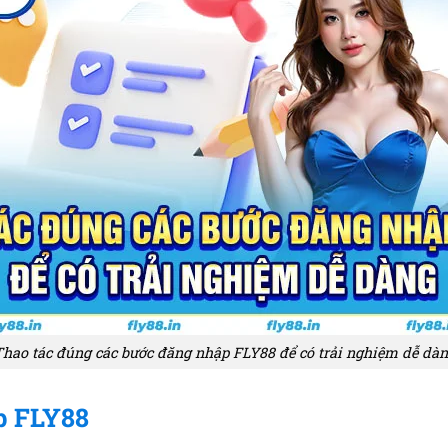
hao tác đúng các bước đăng nhập FLY88 để có trải nghiệm dễ dà
p FLY88