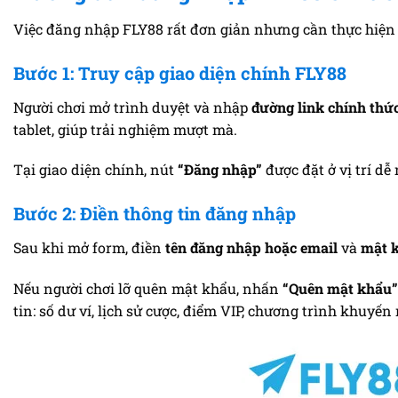
Việc đăng nhập FLY88 rất đơn giản nhưng cần thực hiện 
Bước 1: Truy cập giao diện chính FLY88
Người chơi mở trình duyệt và nhập
đường link chính thứ
tablet, giúp trải nghiệm mượt mà.
Tại giao diện chính, nút
“Đăng nhập”
được đặt ở vị trí d
Bước 2: Điền thông tin đăng nhập
Sau khi mở form, điền
tên đăng nhập hoặc email
và
mật 
Nếu người chơi lỡ quên mật khẩu, nhấn
“Quên mật khẩu”
tin: số dư ví, lịch sử cược, điểm VIP, chương trình khuyế