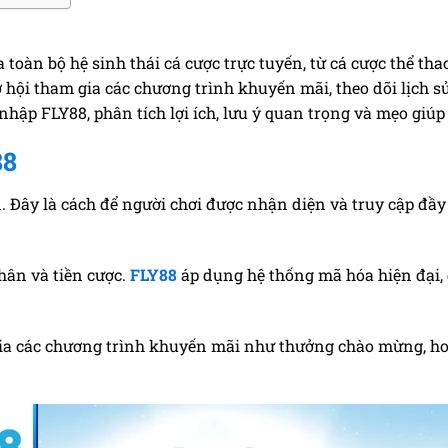
toàn bộ hệ sinh thái cá cược trực tuyến, từ cá cược thể tha
ơ hội tham gia các chương trình khuyến mãi, theo dõi lịch s
nhập FLY88, phân tích lợi ích, lưu ý quan trọng và mẹo giú
88
ây là cách để người chơi được nhận diện và truy cập đầy đủ
hân và tiền cược.
FLY88
áp dụng hệ thống mã hóa hiện đại, 
gia các chương trình khuyến mãi như thưởng chào mừng, hoàn