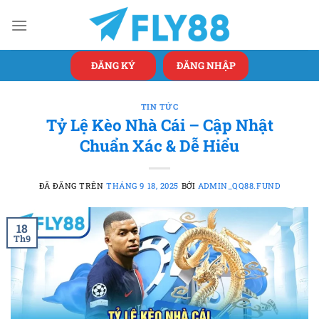
Chuyển
đến
nội
dung
ĐĂNG KÝ
ĐĂNG NHẬP
TIN TỨC
Tỷ Lệ Kèo Nhà Cái – Cập Nhật
Chuẩn Xác & Dễ Hiểu
ĐÃ ĐĂNG TRÊN
THÁNG 9 18, 2025
BỞI
ADMIN_QQ88.FUND
18
Th9