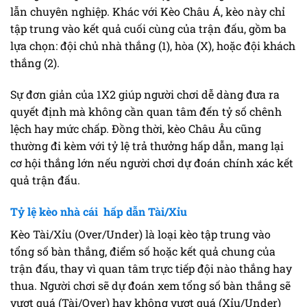
lẫn chuyên nghiệp. Khác với Kèo Châu Á, kèo này chỉ
tập trung vào kết quả cuối cùng của trận đấu, gồm ba
lựa chọn: đội chủ nhà thắng (1), hòa (X), hoặc đội khách
thắng (2).
Sự đơn giản của 1X2 giúp người chơi dễ dàng đưa ra
quyết định mà không cần quan tâm đến tỷ số chênh
lệch hay mức chấp. Đồng thời, kèo Châu Âu cũng
thường đi kèm với tỷ lệ trả thưởng hấp dẫn, mang lại
cơ hội thắng lớn nếu người chơi dự đoán chính xác kết
quả trận đấu.
Tỷ lệ kèo nhà cái hấp dẫn Tài/Xỉu
Kèo Tài/Xỉu (Over/Under) là loại kèo tập trung vào
tổng số bàn thắng, điểm số hoặc kết quả chung của
trận đấu, thay vì quan tâm trực tiếp đội nào thắng hay
thua. Người chơi sẽ dự đoán xem tổng số bàn thắng sẽ
vượt quá (Tài/Over) hay không vượt quá (Xỉu/Under)