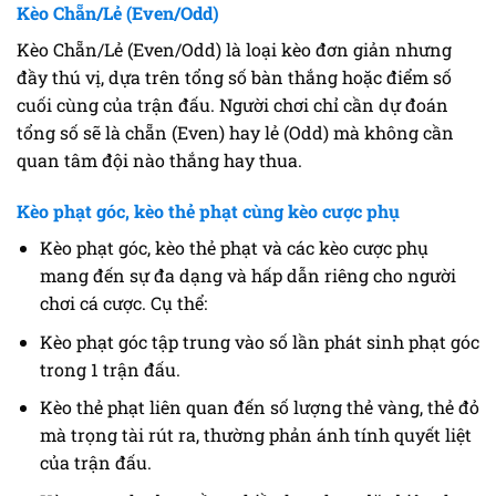
Kèo Chẵn/Lẻ (Even/Odd)
Kèo Chẵn/Lẻ (Even/Odd) là loại kèo đơn giản nhưng
đầy thú vị, dựa trên tổng số bàn thắng hoặc điểm số
cuối cùng của trận đấu. Người chơi chỉ cần dự đoán
tổng số sẽ là chẵn (Even) hay lẻ (Odd) mà không cần
quan tâm đội nào thắng hay thua.
Kèo phạt góc, kèo thẻ phạt cùng kèo cược phụ
Kèo phạt góc, kèo thẻ phạt và các kèo cược phụ
mang đến sự đa dạng và hấp dẫn riêng cho người
chơi cá cược. Cụ thể:
Kèo phạt góc tập trung vào số lần phát sinh phạt góc
trong 1 trận đấu.
Kèo thẻ phạt liên quan đến số lượng thẻ vàng, thẻ đỏ
mà trọng tài rút ra, thường phản ánh tính quyết liệt
của trận đấu.