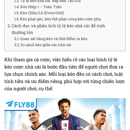
Tỷ lệ kèo nhà cái hấp dẫn Tài/Xỉu
Kèo Hiệp 1 – Toàn Trận
Kèo Chẵn/Lẻ (Even/Odd)
Kèo phạt góc, kèo thẻ phạt cùng kèo cược phụ
Cách đọc và phân tích tỷ lệ kèo nhà cái để rinh
thưởng lớn
Quan sát bảng kèo và thời điểm ra kèo
So sánh kèo giữa các nhà cái
Khi tham gia cá cược, việc hiểu rõ các loại hình tỷ lệ
kèo cược nhà cái là bước đầu tiên để người chơi đưa ra
lựa chọn chính xác. Mỗi loại kèo đều có cách chơi, luật
tính tiền và ưu điểm riêng, phù hợp với từng chiến lược
của người chơi, cụ thể: