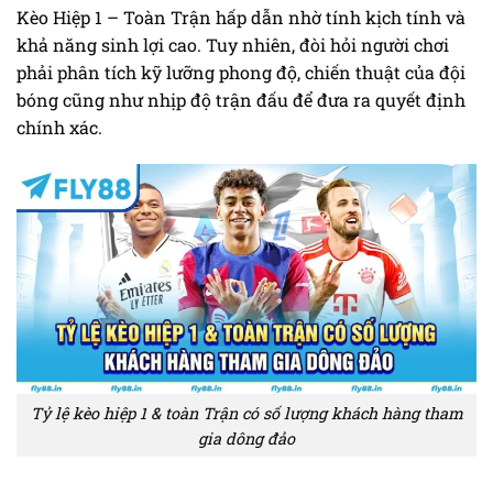
Kèo Hiệp 1 – Toàn Trận hấp dẫn nhờ tính kịch tính và
khả năng sinh lợi cao. Tuy nhiên, đòi hỏi người chơi
phải phân tích kỹ lưỡng phong độ, chiến thuật của đội
bóng cũng như nhịp độ trận đấu để đưa ra quyết định
chính xác.
Tỷ lệ kèo hiệp 1 & toàn Trận có số lượng khách hàng tham
gia dông đảo